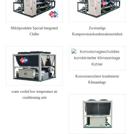
Milchprodukte Special Integrated
Zweistufige
Chiller
Kompressionskondensationseinheit
Korrosionssichere kombinierte
Klimaanlage
water cooled low temperature air
conditioning unit