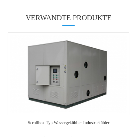
VERWANDTE PRODUKTE
Scrollbox Typ Wassergekühlter Industriekühler