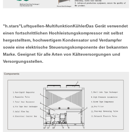
"h.stars"
Luftquellen-Multifunktion
Kühler
Das Gerät verwendet
einen fortschrittlichen Hochleistungskompressor mit selbst
hergestelltem, hochwertigem Kondensator und Verdampfer
sowie eine elektrische Steuerungskomponente der bekannten
Marke. Geeignet für alle Arten von Kälteversorgungen und
Versorgungsstellen.