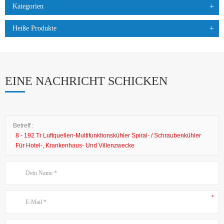
Kategorien
Heiße Produkte
EINE NACHRICHT SCHICKEN
Betreff :
8 - 192 Tr Luftquellen-Multifunktionskühler Spiral- / Schraubenkühler
Für Hotel-, Krankenhaus- Und Villenzwecke