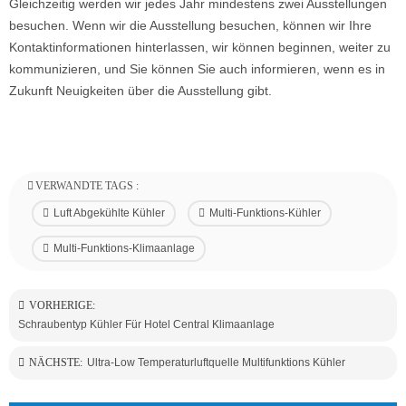
Gleichzeitig werden wir jedes Jahr mindestens zwei Ausstellungen
besuchen. Wenn wir die Ausstellung besuchen, können wir Ihre
Kontaktinformationen hinterlassen, wir können beginnen, weiter zu
kommunizieren, und Sie können Sie auch informieren, wenn es in
Zukunft Neuigkeiten über die Ausstellung gibt.
VERWANDTE TAGS :
Luft Abgekühlte Kühler
Multi-Funktions-Kühler
Multi-Funktions-Klimaanlage
VORHERIGE:
Schraubentyp Kühler Für Hotel Central Klimaanlage
NÄCHSTE:
Ultra-Low Temperaturluftquelle Multifunktions Kühler