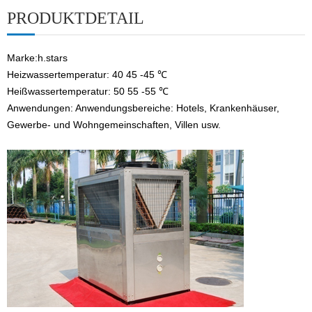
PRODUKTDETAIL
Marke
:
h.stars
Heizwassertemperatur: 40 45 -45 ℃
Heißwassertemperatur: 50 55 -55 ℃
Anwendungen: Anwendungsbereiche: Hotels, Krankenhäuser,
Gewerbe- und Wohngemeinschaften, Villen usw.