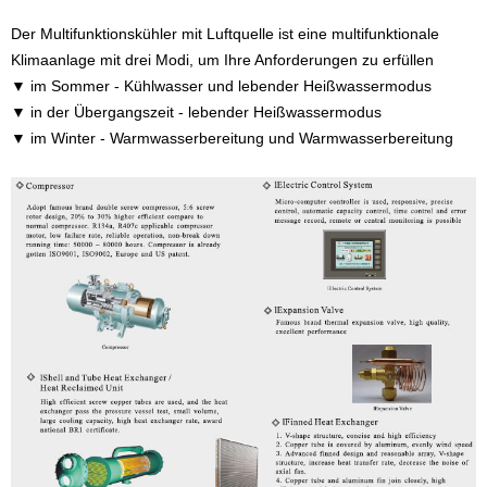
Der Multifunktionskühler mit Luftquelle ist eine multifunktionale
Klimaanlage mit drei Modi, um Ihre Anforderungen zu erfüllen
▼ im Sommer - Kühlwasser und lebender Heißwassermodus
▼ in der Übergangszeit - lebender Heißwassermodus
▼ im Winter - Warmwasserbereitung und Warmwasserbereitung