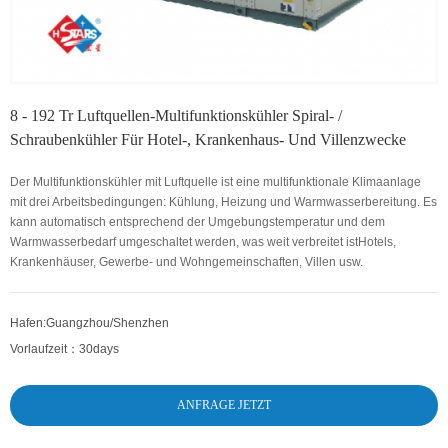
8 - 192 Tr Luftquellen-Multifunktionskühler Spiral- /
Schraubenkühler Für Hotel-, Krankenhaus- Und Villenzwecke
Der Multifunktionskühler mit Luftquelle ist eine multifunktionale Klimaanlage
mit drei Arbeitsbedingungen: Kühlung, Heizung und Warmwasserbereitung. Es
kann automatisch entsprechend der Umgebungstemperatur und dem
Warmwasserbedarf umgeschaltet werden, was weit verbreitet ist
Hotels,
Krankenhäuser, Gewerbe- und Wohngemeinschaften, Villen usw.
Hafen:
Guangzhou/Shenzhen
Vorlaufzeit：
30days
ANFRAGE JETZT