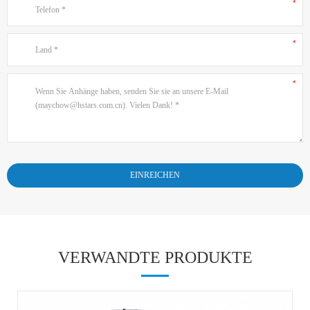
VERWANDTE PRODUKTE