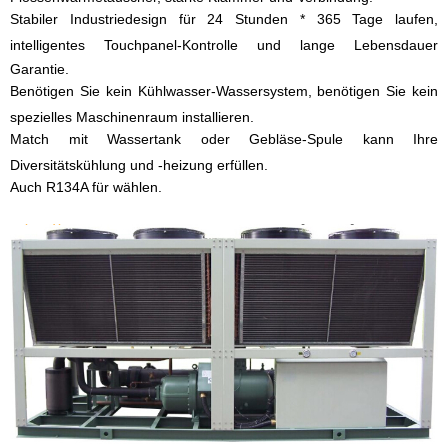
Stabiler Industriedesign für 24 Stunden * 365 Tage laufen,
intelligentes Touchpanel-Kontrolle und lange Lebensdauer
Garantie.
Benötigen Sie kein Kühlwasser-Wassersystem, benötigen Sie kein
spezielles Maschinenraum installieren.
Match mit Wassertank oder Gebläse-Spule kann Ihre
Diversitätskühlung und -heizung erfüllen.
Auch R134A für wählen.