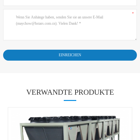
VERWANDTE PRODUKTE