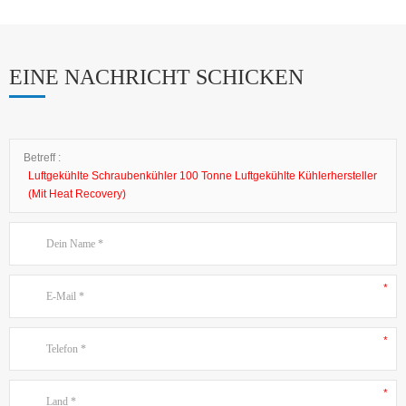
EINE NACHRICHT SCHICKEN
Betreff :
Luftgekühlte Schraubenkühler 100 Tonne Luftgekühlte Kühlerhersteller
(mit Heat Recovery)