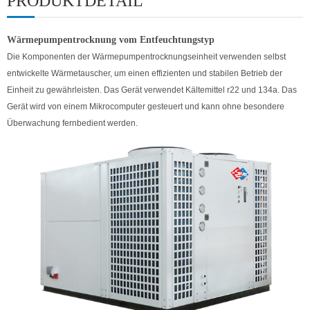
PRODUKTDETAIL
Wärmepumpentrocknung vom Entfeuchtungstyp
Die Komponenten der Wärmepumpentrocknungseinheit verwenden selbst
entwickelte Wärmetauscher, um einen effizienten und stabilen Betrieb der
Einheit zu gewährleisten. Das Gerät verwendet Kältemittel r22 und 134a. Das
Gerät wird von einem Mikrocomputer gesteuert und kann ohne besondere
Überwachung fernbedient werden.