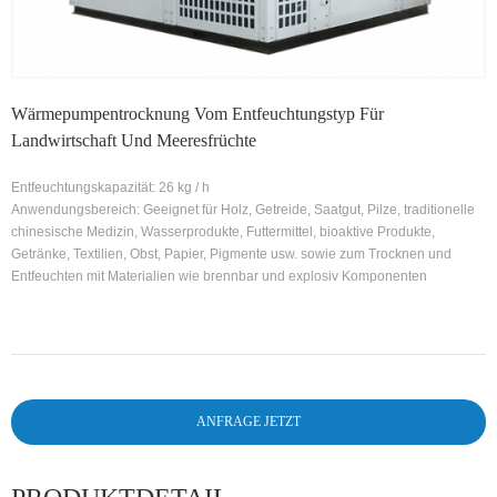
Wärmepumpentrocknung Vom Entfeuchtungstyp Für
Landwirtschaft Und Meeresfrüchte
Entfeuchtungskapazität: 26 kg / h
Anwendungsbereich: Geeignet für Holz, Getreide, Saatgut, Pilze, traditionelle
chinesische Medizin, Wasserprodukte, Futtermittel, bioaktive Produkte,
Getränke, Textilien, Obst, Papier, Pigmente usw. sowie zum Trocknen und
Entfeuchten mit Materialien wie brennbar und explosiv Komponenten
ANFRAGE JETZT