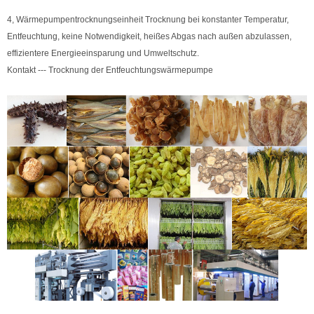
4, Wärmepumpentrocknungseinheit Trocknung bei konstanter Temperatur,
Entfeuchtung, keine Notwendigkeit, heißes Abgas nach außen abzulassen,
effizientere Energieeinsparung und Umweltschutz.
Kontakt --- Trocknung der Entfeuchtungswärmepumpe