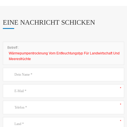
EINE NACHRICHT SCHICKEN
Betreff :
Wärmepumpentrocknung Vom Entfeuchtungstyp Für Landwirtschaft Und
Meeresfrüchte