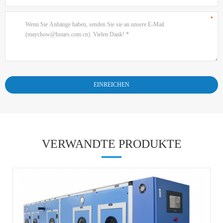
VERWANDTE PRODUKTE