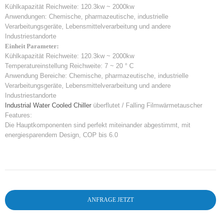
Kühlkapazität Reichweite: 120.3kw ~ 2000kw
Anwendungen: Chemische, pharmazeutische, industrielle
Verarbeitungsgeräte, Lebensmittelverarbeitung und andere
Industriestandorte
Einheit Parameter:
Kühlkapazität Reichweite: 120.3kw ~ 2000kw
Temperatureinstellung Reichweite: 7 ~ 20 ° C
Anwendung Bereiche: Chemische, pharmazeutische, industrielle
Verarbeitungsgeräte, Lebensmittelverarbeitung und andere
Industriestandorte
Industrial Water Cooled Chiller
überflutet / Falling Filmwärmetauscher
Features:
Die Hauptkomponenten sind perfekt miteinander abgestimmt, mit
energiesparendem Design, COP bis 6.0
ANFRAGE JETZT