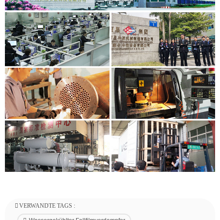
VERWANDTE TAGS :