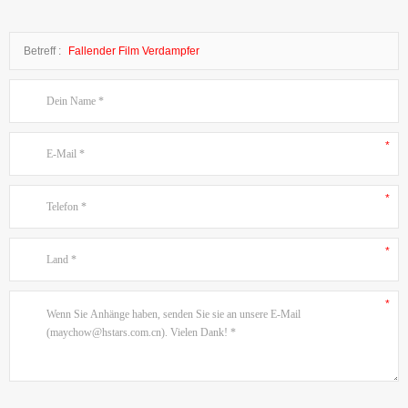
Betreff :
Fallender Film Verdampfer