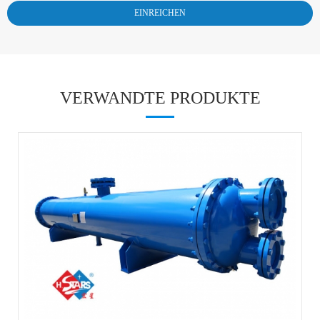
VERWANDTE PRODUKTE