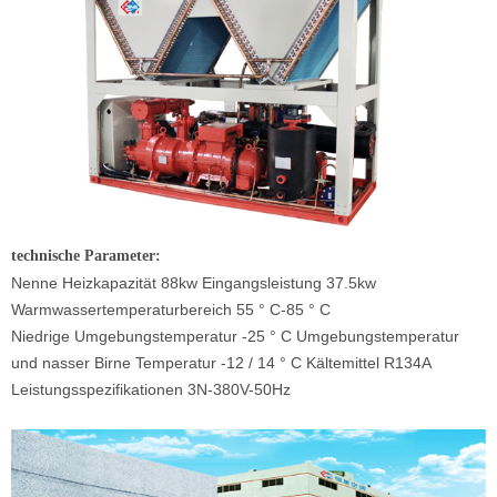
technische Parameter:
Nenne Heizkapazität 88kw Eingangsleistung 37.5kw
Warmwassertemperaturbereich 55 ° C-85 ° C
Niedrige Umgebungstemperatur -25 ° C Umgebungstemperatur
und nasser Birne Temperatur -12 / 14 ° C Kältemittel R134A
Leistungsspezifikationen 3N-380V-50Hz