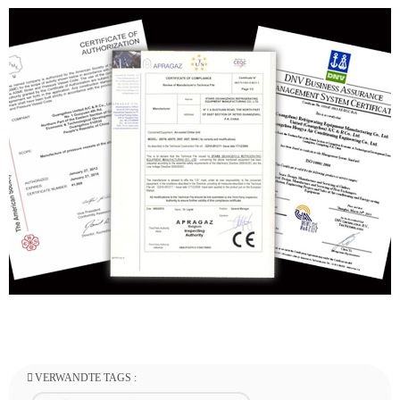
VERWANDTE TAGS :