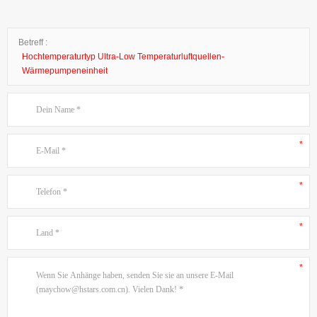
Betreff :
Hochtemperaturtyp Ultra-Low Temperaturluftquellen-
Wärmepumpeneinheit