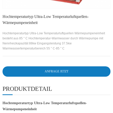
Hochtemperaturtyp Ultra-Low Temperaturluftquellen-
Wärmepumpeneinheit
Hochtemperaturtyp Ultra-Low Temperaturluftquellen Wärmepumpeneinheit
besteht aus 85 ° C Hochtemperatur-Warmwasser durch Wärmepumpe mit
Nennheizkapazität 88kw Eingangsleistung 37.5kw
Warmwassertemperaturbereich 55 ° C-85 ° C
ANFRAGE JETZT
PRODUKTDETAIL
Hochtemperaturtyp Ultra-Low Temperaturluftquellen-
Wärmepumpeneinheit