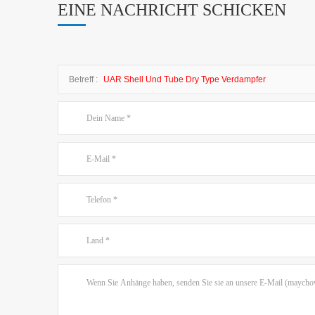
EINE NACHRICHT SCHICKEN
Betreff :
UAR Shell Und Tube Dry Type Verdampfer