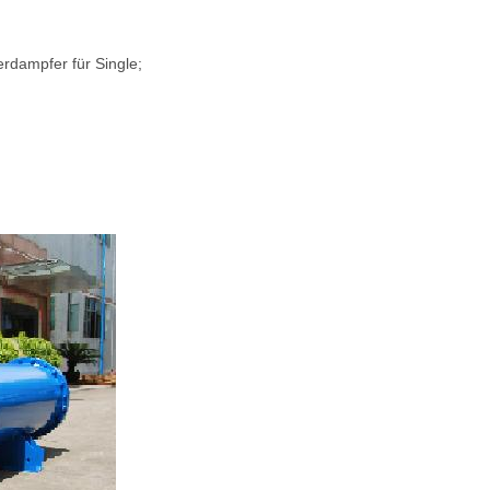
erdampfer für Single;