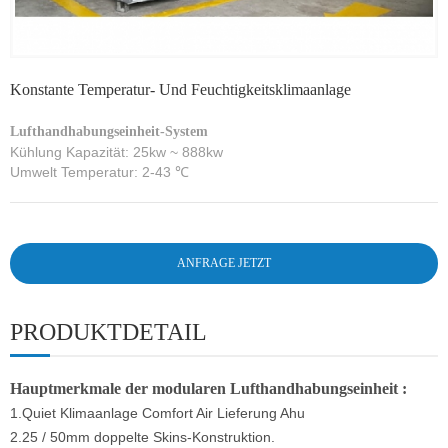
Konstante Temperatur- Und Feuchtigkeitsklimaanlage
Lufthandhabungseinheit-System
Kühlung Kapazität: 25kw ~ 888kw
Umwelt Temperatur: 2-43 ℃
ANFRAGE JETZT
PRODUKTDETAIL
Hauptmerkmale der modularen Lufthandhabungseinheit :
1.Quiet Klimaanlage Comfort Air Lieferung Ahu
2.25 / 50mm doppelte Skins-Konstruktion.