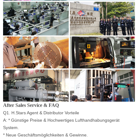
After Sales Service & FAQ
Q1. H.Stars Agent & Distributor Vorteile
A: * Günstige Preise & Hochwertiges Lufthandhabungsgerät
System.
* Neue Geschäftsmöglichkeiten & Gewinne.