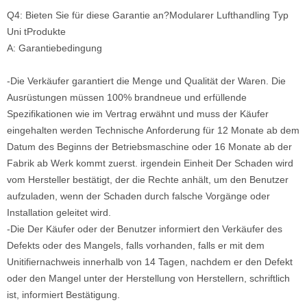
Q4: Bieten Sie für diese Garantie an?
Modularer Lufthandling Typ
Uni
t
Produkte
A: Garantiebedingung
-Die Verkäufer garantiert die Menge und Qualität der Waren. Die
Ausrüstungen müssen 100% brandneue und erfüllende
Spezifikationen wie im Vertrag erwähnt und muss der Käufer
eingehalten werden Technische Anforderung für 12 Monate ab dem
Datum des Beginns der Betriebsmaschine oder 16 Monate ab der
Fabrik ab Werk kommt zuerst. irgendein Einheit Der Schaden wird
vom Hersteller bestätigt, der die Rechte anhält, um den Benutzer
aufzuladen, wenn der Schaden durch falsche Vorgänge oder
Installation geleitet wird.
-Die Der Käufer oder der Benutzer informiert den Verkäufer des
Defekts oder des Mangels, falls vorhanden, falls er mit dem
Unitifiernachweis innerhalb von 14 Tagen, nachdem er den Defekt
oder den Mangel unter der Herstellung von Herstellern, schriftlich
ist, informiert Bestätigung.