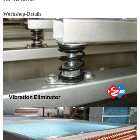
Workshop-Details