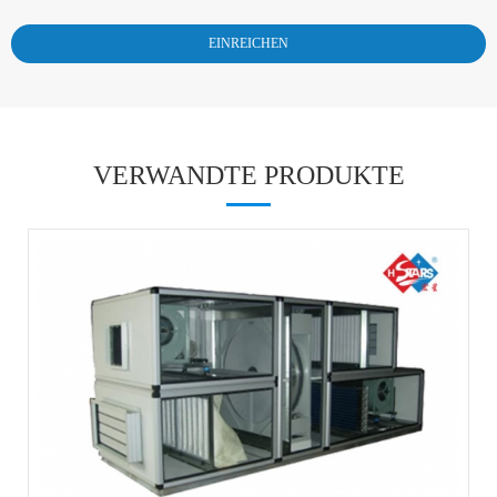
VERWANDTE PRODUKTE