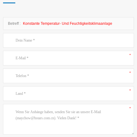
Betreff :
Konstante Temperatur- Und Feuchtigkeitsklimaanlage