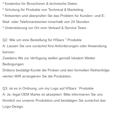
* Kostenlos für Broschüren & technische Daten.
* Schulung für Produkte von Technical & Marketing.
* Antworten und überprüfen Sie das Problem für Kunden- und E-
Mail- oder Telefonantworten innerhalb von 24 Stunden.
* Unterstützung vor Ort vom Verkauf & Service Team.
Q2. Wie um eine Bestellung für HStars " Produkte
A: Lassen Sie uns zunächst Ihre Anforderungen oder Anwendung
kennen.
Zweitens We zur Verfügung stellen gemäß lokalem Wetter
Bedingungen.
Drittens bestätigt Kunde die Proben und den formellen Reihenfolge.
vierten WIR arrangieren Sie die Produktion.
Q3. ist es in Ordnung, um my Logo auf HStars ' Produkte
A: Ja. legal OEM Marke ist akzeptiert. Bitte informieren Sie uns
förmlich vor unserer Produktion und bestätigen Sie zunächst das
Logo-Design.