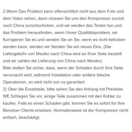
2.Wenn Das Problem kann offensichtlich nicht aus dem Foto und
dem Video sehen, dann müssen Sie uns den Kompressor zurück
nach China zurückschicken, und wir werden das Testen tun und
das Problem herausfinden, wenn Unser Qualitätsproblem, wir
Korrigieren Sie es und senden Sie an Sie, wenn es nicht behoben
werden kann, werden wir Senden Sie ein neues Eins. (Die
Liefergebühr von Mexiko nach China wird an Ihrer Seite bezahlt
und wir zahlen die Lieferung von China nach Mexiko).
Bitte stellen Sie sicher, dass, wenn der Schaden durch Ihre Seite
verursacht wird, während Installation oder andere falsche
Operationen, es wird nicht von us garantiert.
2) Über die Ersatzteile, bitte sehen Sie den Anhang mit Preisliste.
WE Schlagen Sie vor, einige Teile zusammen mit den Kühler zu
kaufen. Falls es einen Schaden gibt, können Sie es sofort für Ihre
Benutzer-Clients ersetzen. Normalerweise ist der Kompressor nicht
einfach, beschädigt.