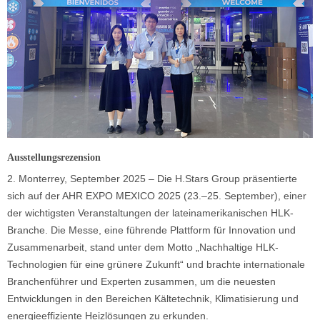
Ausstellungsrezension
2.
Monterrey, September 2025 – Die H.Stars Group präsentierte
sich auf der AHR EXPO MEXICO 2025 (23.–25. September), einer
der wichtigsten Veranstaltungen der lateinamerikanischen HLK-
Branche. Die Messe, eine führende Plattform für Innovation und
Zusammenarbeit, stand unter dem Motto „Nachhaltige HLK-
Technologien für eine grünere Zukunft“ und brachte internationale
Branchenführer und Experten zusammen, um die neuesten
Entwicklungen in den Bereichen Kältetechnik, Klimatisierung und
energieeffiziente Heizlösungen zu erkunden.