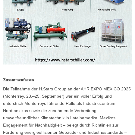
Zusammenfassen
Die Teilnahme der H.Stars Group an der AHR EXPO MEXICO 2025
(Monterrey, 23.–25. September) war ein voller Erfolg und
unterstrich Monterreys führende Rolle als Industriezentrum
Nordmexikos sowie die zunehmende Verbreitung
umweltfreundlicher Klimatechnik in Lateinamerika. Mexikos
Engagement für Nachhaltigkeit – belegt durch Richtlinien zur
Förderung energieeffizienter Gebäude- und Industriestandards –