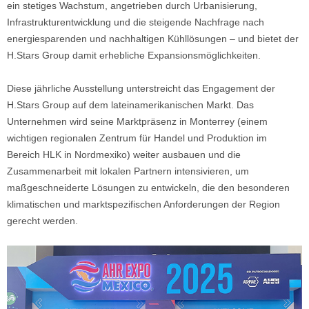
ein stetiges Wachstum, angetrieben durch Urbanisierung,
Infrastrukturentwicklung und die steigende Nachfrage nach
energiesparenden und nachhaltigen Kühllösungen – und bietet der
H.Stars Group damit erhebliche Expansionsmöglichkeiten.
Diese jährliche Ausstellung unterstreicht das Engagement der
H.Stars Group auf dem lateinamerikanischen Markt. Das
Unternehmen wird seine Marktpräsenz in Monterrey (einem
wichtigen regionalen Zentrum für Handel und Produktion im
Bereich HLK in Nordmexiko) weiter ausbauen und die
Zusammenarbeit mit lokalen Partnern intensivieren, um
maßgeschneiderte Lösungen zu entwickeln, die den besonderen
klimatischen und marktspezifischen Anforderungen der Region
gerecht werden.