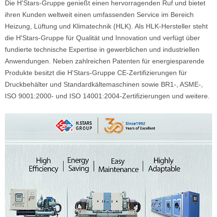
Die H'Stars-Gruppe genießt einen hervorragenden Ruf und bietet
ihren Kunden weltweit einen umfassenden Service im Bereich
Heizung, Lüftung und Klimatechnik (HLK). Als HLK-Hersteller steht
die H'Stars-Gruppe für Qualität und Innovation und verfügt über
fundierte technische Expertise in gewerblichen und industriellen
Anwendungen. Neben zahlreichen Patenten für energiesparende
Produkte besitzt die H'Stars-Gruppe CE-Zertifizierungen für
Druckbehälter und Standardkältemaschinen sowie BR1-, ASME-,
ISO 9001:2000- und ISO 14001:2004-Zertifizierungen und weitere.