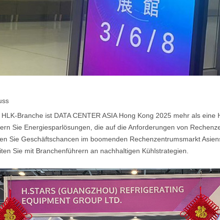
uss
e HLK-Branche ist DATA CENTER ASIA Hong Kong 2025 mehr als eine Ha
ern Sie Energiesparlösungen, die auf die Anforderungen von Rechenze
en Sie Geschäftschancen im boomenden Rechenzentrumsmarkt Asien
ten Sie mit Branchenführern an nachhaltigen Kühlstrategien.