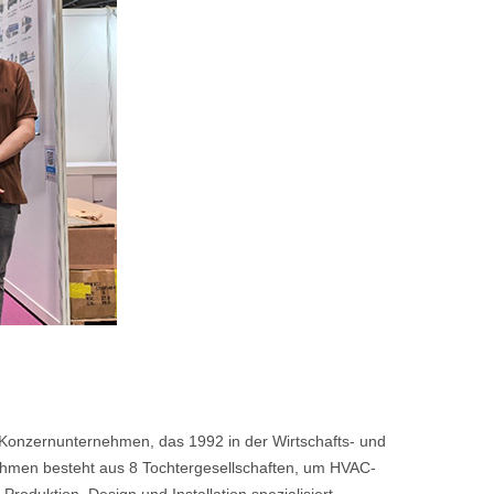
 Konzernunternehmen, das 1992 in der Wirtschafts- und
men besteht aus 8 Tochtergesellschaften, um HVAC-