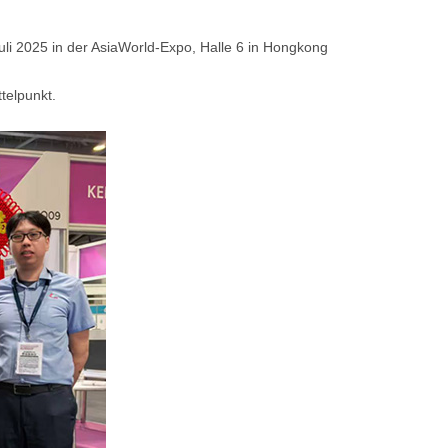
li 2025 in der AsiaWorld-Expo, Halle 6 in Hongkong
telpunkt.