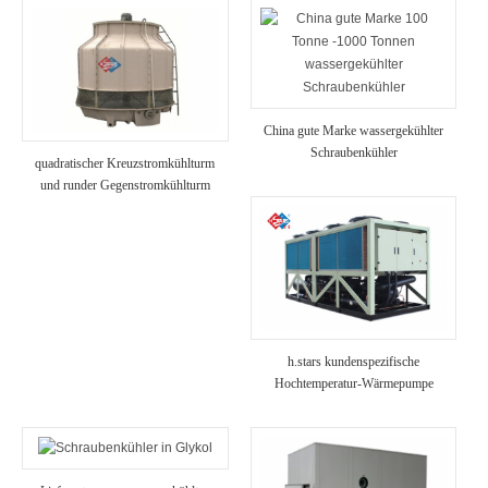
China gute Marke wassergekühlter
Schraubenkühler
quadratischer Kreuzstromkühlturm
und runder Gegenstromkühlturm
h.stars kundenspezifische
Hochtemperatur-Wärmepumpe