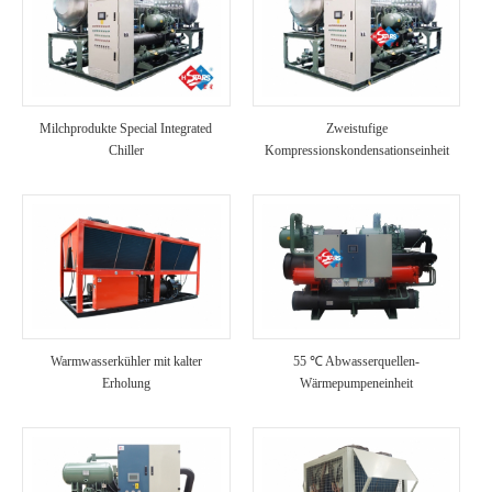
Milchprodukte Special Integrated
Zweistufige
Chiller
Kompressionskondensationseinheit
Warmwasserkühler mit kalter
55 ℃ Abwasserquellen-
Erholung
Wärmepumpeneinheit