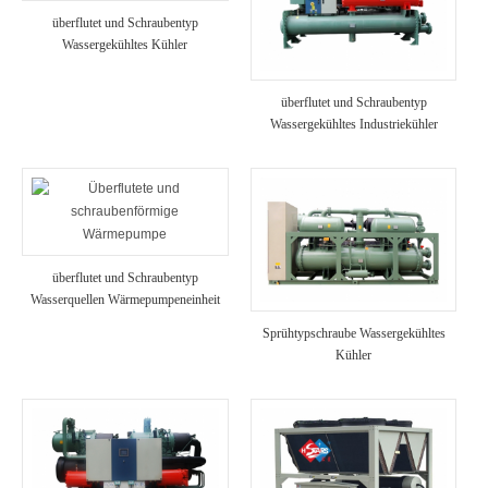
überflutet und Schraubentyp
Wassergekühltes Kühler
überflutet und Schraubentyp
Wassergekühltes Industriekühler
überflutet und Schraubentyp
Wasserquellen Wärmepumpeneinheit
Sprühtypschraube Wassergekühltes
Kühler